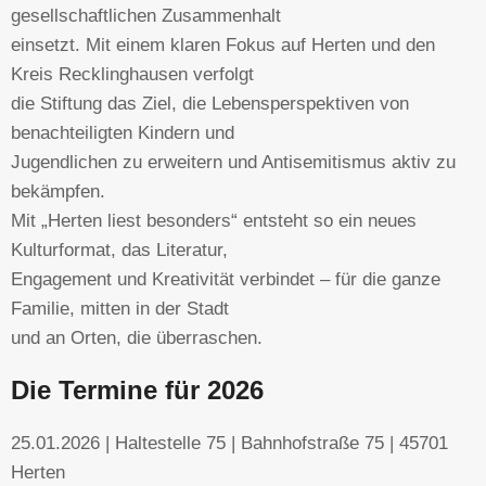
gesellschaftlichen Zusammenhalt
einsetzt. Mit einem klaren Fokus auf Herten und den
Kreis Recklinghausen verfolgt
die Stiftung das Ziel, die Lebensperspektiven von
benachteiligten Kindern und
Jugendlichen zu erweitern und Antisemitismus aktiv zu
bekämpfen.
Mit „Herten liest besonders“ entsteht so ein neues
Kulturformat, das Literatur,
Engagement und Kreativität verbindet – für die ganze
Familie, mitten in der Stadt
und an Orten, die überraschen.
Die Termine für 2026
25.01.2026 | Haltestelle 75 | Bahnhofstraße 75 | 45701
Herten