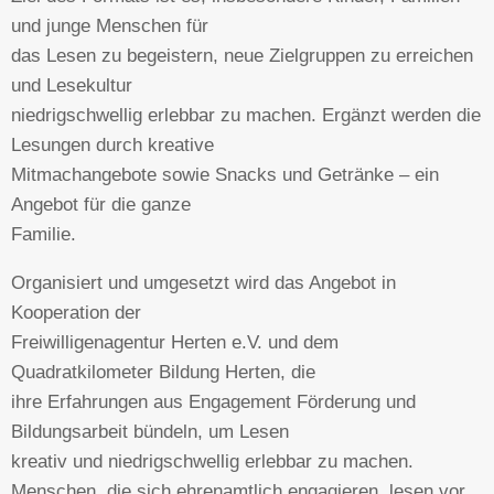
und junge Menschen für
das Lesen zu begeistern, neue Zielgruppen zu erreichen
und Lesekultur
niedrigschwellig erlebbar zu machen. Ergänzt werden die
Lesungen durch kreative
Mitmachangebote sowie Snacks und Getränke – ein
Angebot für die ganze
Familie.
Organisiert und umgesetzt wird das Angebot in
Kooperation der
Freiwilligenagentur Herten e.V. und dem
Quadratkilometer Bildung Herten, die
ihre Erfahrungen aus Engagement Förderung und
Bildungsarbeit bündeln, um Lesen
kreativ und niedrigschwellig erlebbar zu machen.
Menschen, die sich ehrenamtlich engagieren, lesen vor,