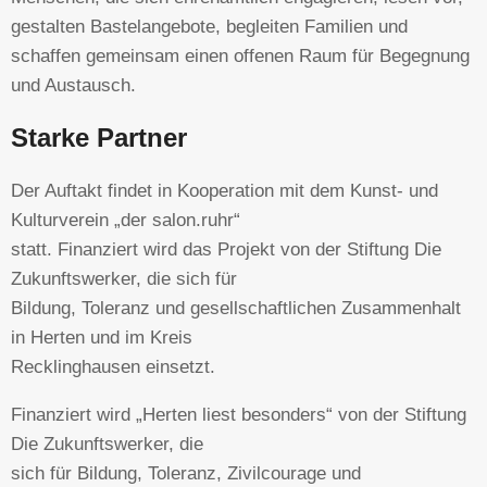
gestalten Bastelangebote, begleiten Familien und
schaffen gemeinsam einen offenen Raum für Begegnung
und Austausch.
Starke Partner
Der Auftakt findet in Kooperation mit dem Kunst- und
Kulturverein „der salon.ruhr“
statt. Finanziert wird das Projekt von der Stiftung Die
Zukunftswerker, die sich für
Bildung, Toleranz und gesellschaftlichen Zusammenhalt
in Herten und im Kreis
Recklinghausen einsetzt.
Finanziert wird „Herten liest besonders“ von der Stiftung
Die Zukunftswerker, die
sich für Bildung, Toleranz, Zivilcourage und