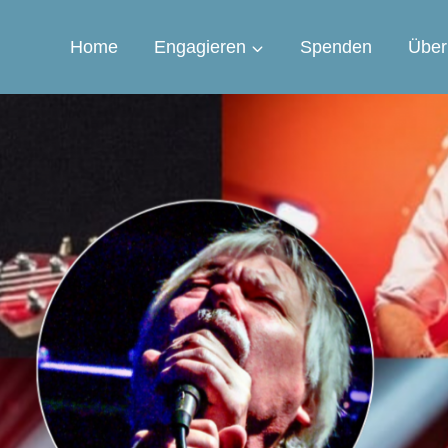
Home
Engagieren
Spenden
Über