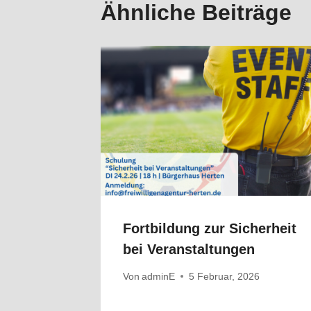
Ähnliche Beiträge
Fortbildung zur Sicherheit
bei Veranstaltungen
Von
adminE
5 Februar, 2026