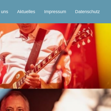
 uns
Aktuelles
Impressum
Datenschutz