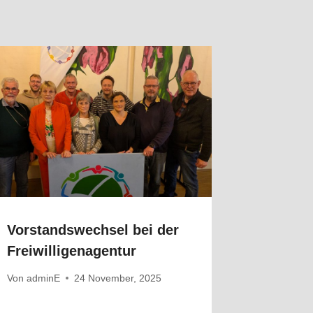
Vorstandswechsel bei der
Freiwilligenagentur
Von
adminE
24 November, 2025