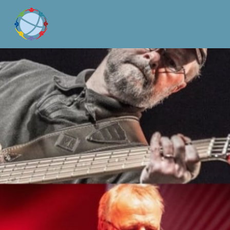
Zum
Inhalt
springen