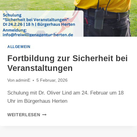
ALLGEMEIN
Fortbildung zur Sicherheit bei
Veranstaltungen
Von
adminE
5 Februar, 2026
Schulung mit Dr. Oliver Lind am 24. Februar um 18
Uhr im Bürgerhaus Herten
FORTBILDUNG
WEITERLESEN
ZUR
SICHERHEIT
BEI