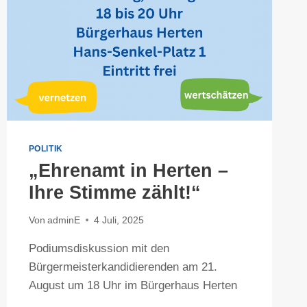
POLITIK
„Ehrenamt in Herten –
Ihre Stimme zählt!“
Von
adminE
4 Juli, 2025
Podiumsdiskussion mit den
Bürgermeisterkandidierenden am 21.
August um 18 Uhr im Bürgerhaus Herten