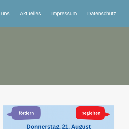
 uns
Aktuelles
Impressum
Datenschutz