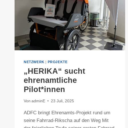
NETZWERK
|
PROJEKTE
„HERIKA“ sucht
ehrenamtliche
Pilot*innen
Von
adminE
23 Juli, 2025
ADFC bringt Ehrenamts-Projekt rund um
seine Fahrrad-Rikscha auf den Weg Mit