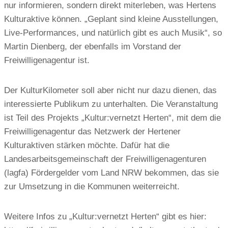
nur informieren, sondern direkt miterleben, was Hertens
Kulturaktive können. „Geplant sind kleine Ausstellungen,
Live-Performances, und natürlich gibt es auch Musik“, so
Martin Dienberg, der ebenfalls im Vorstand der
Freiwilligenagentur ist.
Der KulturKilometer soll aber nicht nur dazu dienen, das
interessierte Publikum zu unterhalten. Die Veranstaltung
ist Teil des Projekts „Kultur:vernetzt Herten“, mit dem die
Freiwilligenagentur das Netzwerk der Hertener
Kulturaktiven stärken möchte. Dafür hat die
Landesarbeitsgemeinschaft der Freiwilligenagenturen
(lagfa) Fördergelder vom Land NRW bekommen, das sie
zur Umsetzung in die Kommunen weiterreicht.
Weitere Infos zu „Kultur:vernetzt Herten“ gibt es hier: