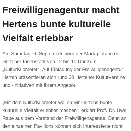
Freiwilligenagentur macht
Hertens bunte kulturelle
Vielfalt erlebbar
Am Samstag, 6. September, wird der Marktplatz in der
Hertener Innenstadt von 12 bis 15 Uhr zum
„KulturKilometer“. Auf Einladung der Freiwilligenagentur
Herten präsentieren sich rund 30 Hertener Kulturvereine
und -initiativen mit ihrem Angebot.
„Mit dem KulturKilometer wollen wir Hertens bunte
kulturelle Vielfalt erlebbar machen“, erklärt Prof. Dr. Uwe
Rabe aus dem Vorstand der Freiwilligenagentur. Denn an
den einzelnen Pavillons können sich Interessierte nicht